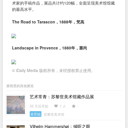
术家的手稿作品，展品共计约120幅，全面呈现美术馆馆藏
的最高水平。
The Road to Tarascon，1888年，梵高
Landscape in Provence，1880年，塞尚
© iDaily Media 版权所有，未经授权禁止使用。
展馆里的其他展览
艺术常青：苏黎世美术馆藏作品展
32 天后开始
1 人
-
未开始
苏黎世美术馆
Vilhelm Hammershøi：倾听之眼