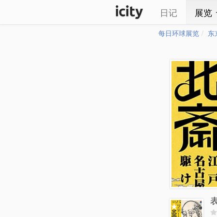
日记
展览
每日环球展览
东