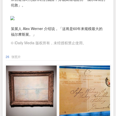
伦敦」。
策展人 Alex Werner 介绍说，「这将是60年来规模最大的
福尔摩斯展。」
© iDaily Media 版权所有，未经授权禁止使用。
26
张照片