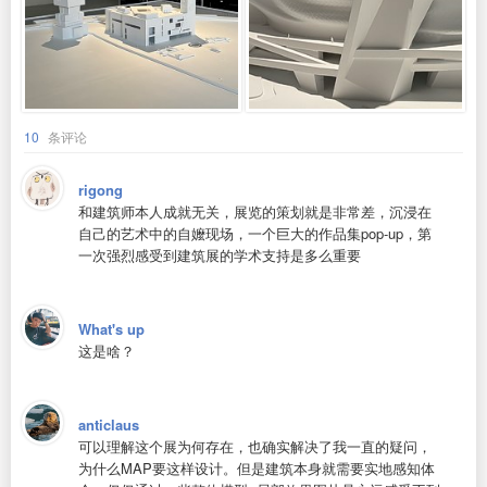
10
条评论
rigong
和建筑师本人成就无关，展览的策划就是非常差，沉浸在
自己的艺术中的自嬤现场，一个巨大的作品集pop-up，第
一次强烈感受到建筑展的学术支持是多么重要
What's up
这是啥？
anticlaus
可以理解这个展为何存在，也确实解决了我一直的疑问，
为什么MAP要这样设计。但是建筑本身就需要实地感知体