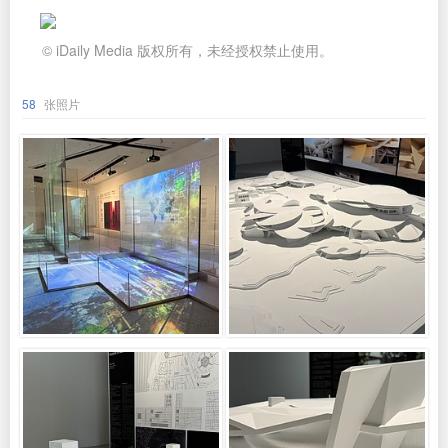
© iDaily Media 版权所有，未经授权禁止使用。
58
张照片