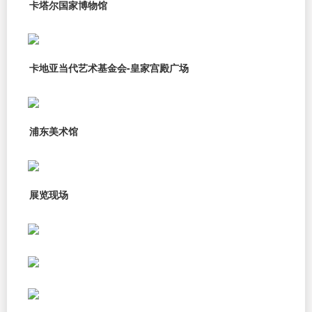
卡塔尔国家博物馆
卡地亚当代艺术基金会-皇家宫殿广场
浦东美术馆
展览现场