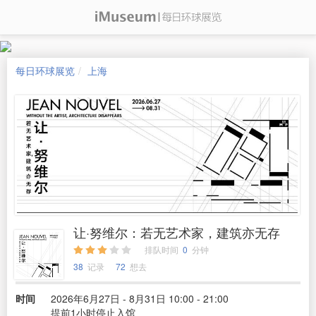
每日环球展览
上海
让·努维尔：若无艺术家，建筑亦无存
排队时间
0
分钟
38
记录
72
想去
时间
2026年6月27日 - 8月31日 10:00 - 21:00
提前1小时停止入馆