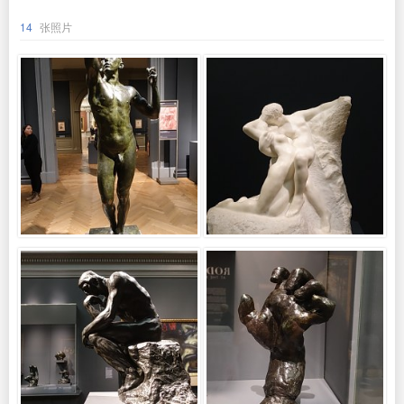
14
张照片