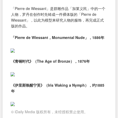
「Pierre de Wiessant」是群雕作品「加莱义民」中的一个
人物，罗丹在创作时先铸成一件裸体版的「Pierre de
Wiessant」，以此为模型来研究人物的服饰，再完成正式
版的作品。
「Pierre de Wiessant，Monumental Nude」，1886年
《青铜时代》（The Age of Bronze），1876年
《伊里斯唤醒宁芙》（Iris Waking a Nymph），约1885
年
© iDaily Media 版权所有，未经授权禁止使用。