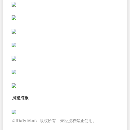
展览海报
© iDaily Media 版权所有，未经授权禁止使用。