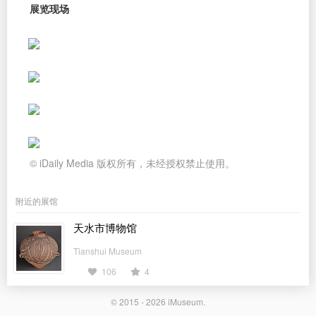
展览现场
© iDaily Media 版权所有，未经授权禁止使用。
附近的展馆
天水市博物馆
Tianshui Museum
106
4
© 2015 - 2026
iMuseum
.