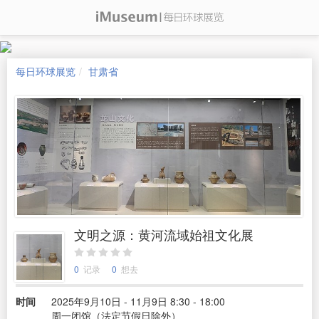
每日环球展览
甘肃省
文明之源：黄河流域始祖文化展
0
记录
0
想去
时间
2025年9月10日 - 11月9日 8:30 - 18:00
周一闭馆（法定节假日除外）