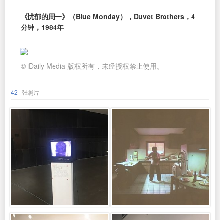
《忧郁的周一》（Blue Monday），Duvet Brothers，4
分钟，1984年
© iDaily Media 版权所有，未经授权禁止使用。
42
张照片