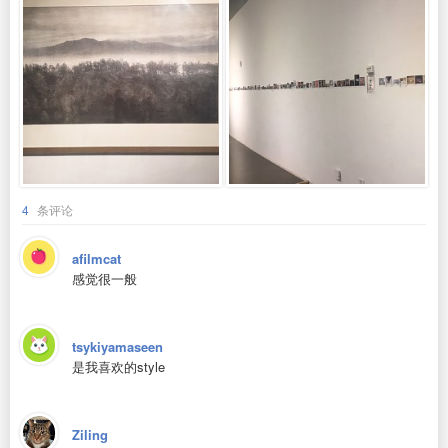
4
条评论
afilmcat
感觉很一般
tsykiyamaseen
是我喜欢的style
Ziling