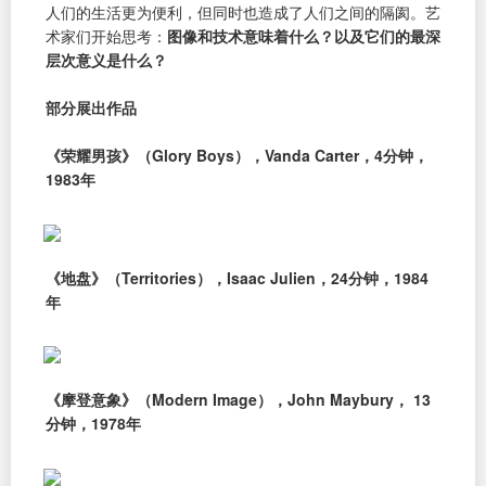
人们的生活更为便利，但同时也造成了人们之间的隔阂。艺
术家们开始思考：
图像和技术意味着什么？以及它们的最深
层次意义是什么？
部分展出作品
《荣耀男孩》（Glory Boys），Vanda Carter，4分钟，
1983年
《地盘》（Territories），Isaac Julien，24分钟，1984
年
《摩登意象》（Modern Image），John Maybury， 13
分钟，1978年