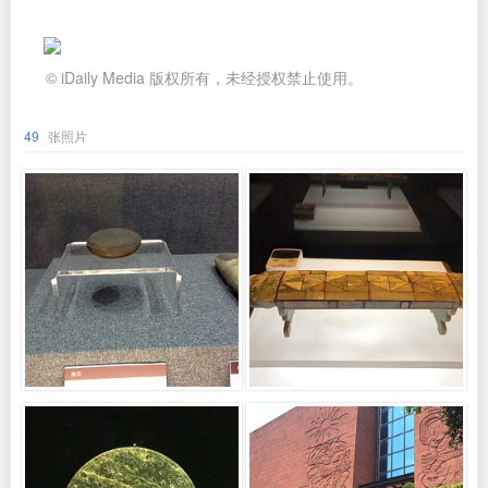
© iDaily Media 版权所有，未经授权禁止使用。
49
张照片