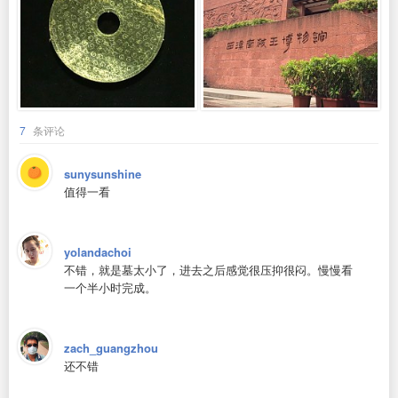
7
条评论
sunysunshine
值得一看
yolandachoi
不错，就是墓太小了，进去之后感觉很压抑很闷。慢慢看
一个半小时完成。
zach_guangzhou
还不错