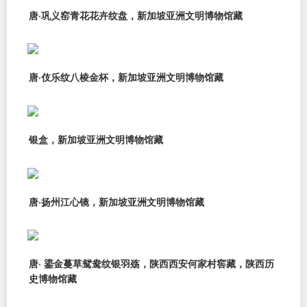
唐·巩义窑青花花卉纹盘，新加坡亚洲文明博物馆藏
唐·伎乐纹八棱金杯，新加坡亚洲文明博物馆藏
银盒，新加坡亚洲文明博物馆藏
唐·扬州江心镜，新加坡亚洲文明博物馆藏
唐· 鎏金蔓草鸳鸯纹银羽殇，陕西西安何家村窖藏，陕西历
史博物馆藏