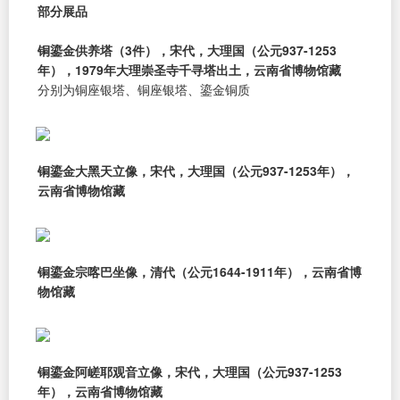
部分展品
铜鎏金供养塔（3件），宋代，大理国（公元937-1253
年），1979年大理崇圣寺千寻塔出土，云南省博物馆藏
分别为铜座银塔、铜座银塔、鎏金铜质
铜鎏金大黑天立像，宋代，大理国（公元937-1253年），
云南省博物馆藏
铜鎏金宗喀巴坐像，清代（公元1644-1911年），云南省博
物馆藏
铜鎏金阿嵯耶观音立像，宋代，大理国（公元937-1253
年），云南省博物馆藏