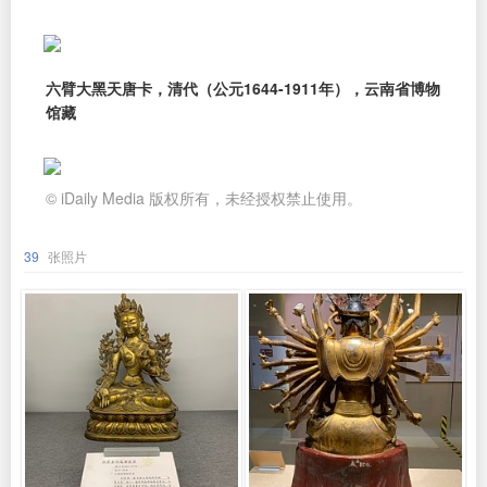
六臂大黑天唐卡，清代（公元1644-1911年），云南省博物
馆藏
© iDaily Media 版权所有，未经授权禁止使用。
39
张照片