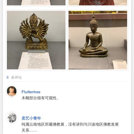
8
条评论
Fluttertree
木雕部分很有可观性。
卖艺小青年
纯属云南地区所藏佛教展，没有讲到与川渝地区佛教发展
关系……