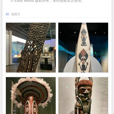
© iDaily Media 版权所有，未经授权禁止使用。
30
张照片