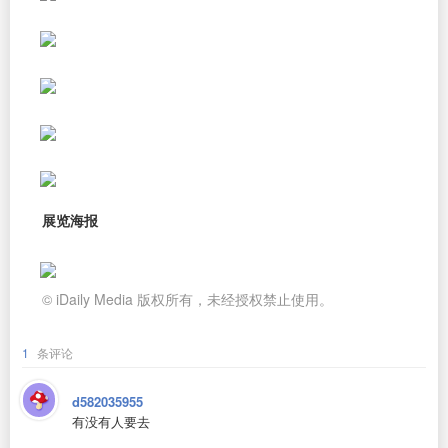
展览海报
© iDaily Media 版权所有，未经授权禁止使用。
1
条评论
d582035955
有没有人要去