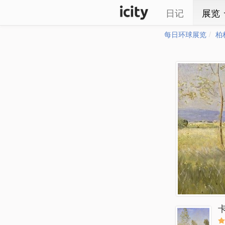
日记
展览
每日环球展览
柏