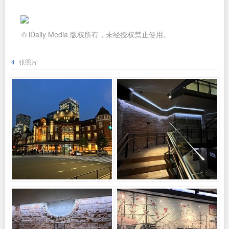
© iDaily Media 版权所有，未经授权禁止使用。
4
张照片