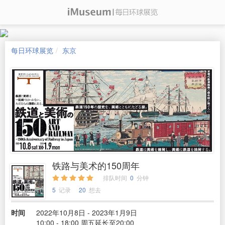
每日环球展览
东京
铁路与美术的150周年
排队时间
0
分钟
5
记录
20
想去
时间
2022年10月8日 - 2023年1月9日
10:00 - 18:00 周五延长至20:00