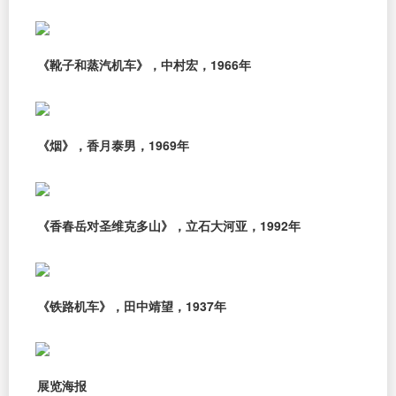
《靴子和蒸汽机车》，中村宏，1966年
《烟》，香月泰男，1969年
《香春岳对圣维克多山》，立石大河亚，1992年
《铁路机车》，田中靖望，1937年
展览海报