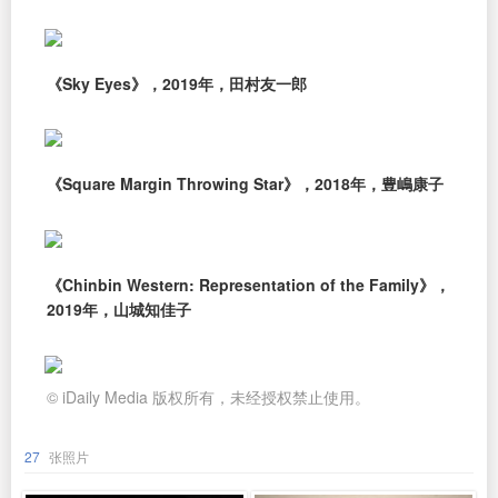
《Sky Eyes》，2019年，田村友一郎
《Square Margin Throwing Star》，2018年，豊嶋康子
《Chinbin Western: Representation of the Family》，
2019年，山城知佳子
© iDaily Media 版权所有，未经授权禁止使用。
27
张照片