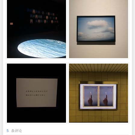
5
条评论