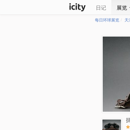
日记
展览
每日环球展览
天