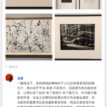
7
条评论
鹿夏
一般情况下，色彩鲜艳的事物对于人们总有着更强烈的吸
引力，黑白似乎平淡 单调 不富张力，但是因为有光影的存
在，让黑白有了起伏 有了表现力 有了吸引力。作为胶片摄
影初学者，在这之后看到好的黑白照片作品都会感叹，对
光影的把握要求比彩色摄影要多得多，而这次展览里许多
有趣的抽象的摄影作品都与光影息息相关。我印象深刻的