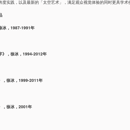
跨度实践，以及最新的「太空艺术」，满足观众视觉体验的同时更具学术
品
，1987-1991年
》，徐冰，1994-2012年
，徐冰，1999-2011年
，徐冰，2001年