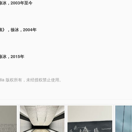
冰，2003年至今
》，徐冰，2004年
冰，2015年
y Media 版权所有，未经授权禁止使用。