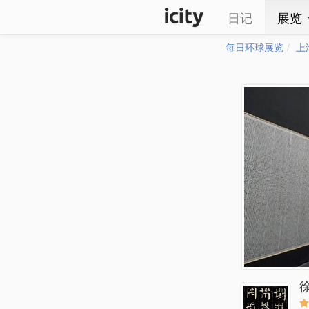
日记
展览
每日环球展览
上