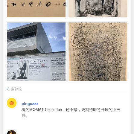
2
条评论
pinguzzz
看的MOMAT Collection，还不错，更期待即将开展的亚洲
展。