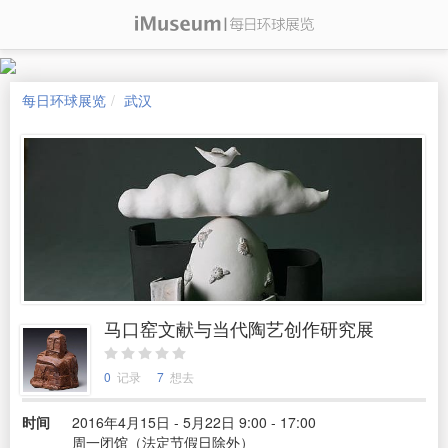
每日环球展览
武汉
马口窑文献与当代陶艺创作研究展
0
记录
7
想去
时间
2016年4月15日 - 5月22日 9:00 - 17:00
周一闭馆（法定节假日除外）