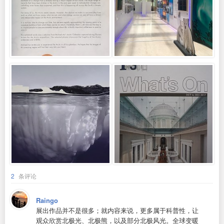
2
条评论
Raingo
展出作品并不是很多；就内容来说，更多属于科普性，让
观众欣赏北极光、北极熊，以及部分北极风光。全球变暖