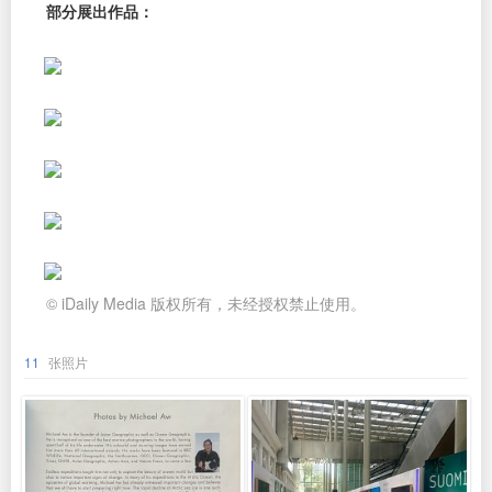
部分展出作品：
© iDaily Media 版权所有，未经授权禁止使用。
11
张照片