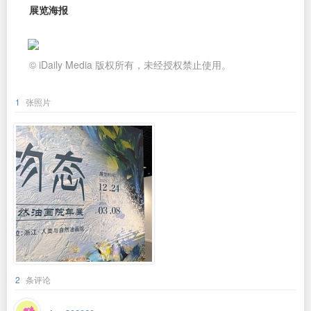
展览海报
© iDaily Media 版权所有，未经授权禁止使用。
1
张照片
2
条评论