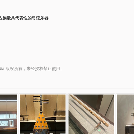
古族最具代表性的弓弦乐器
y Media 版权所有，未经授权禁止使用。