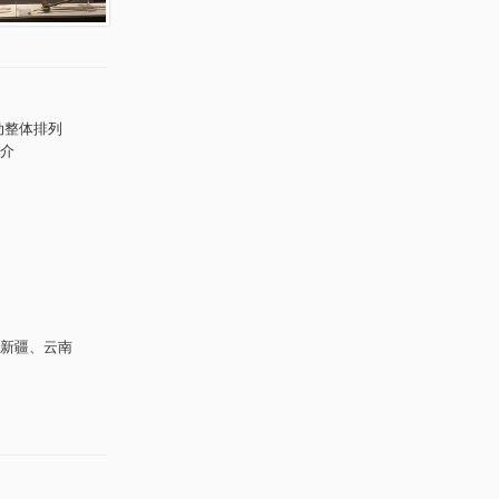
动整体排列
介
新疆、云南