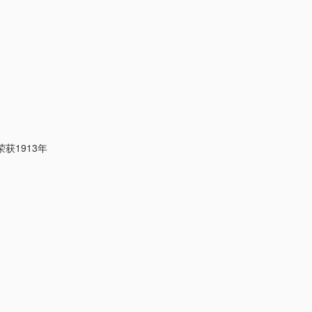
获1913年