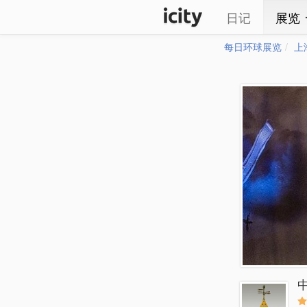
日记
展览
每日环球展览
上