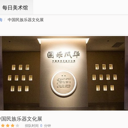
ㆍ每日美术馆
海
中国民族乐器文化展
中国民族乐器文化展
排队时间
0
分钟