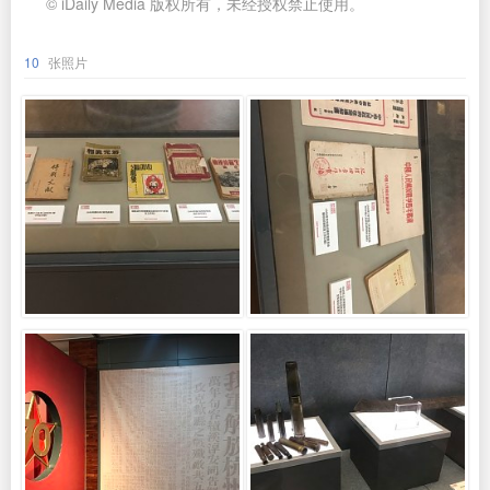
© iDaily Media 版权所有，未经授权禁止使用。
10
张照片