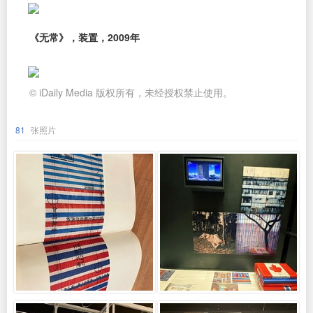
《无常》，装置，2009年
© iDaily Media 版权所有，未经授权禁止使用。
81
张照片