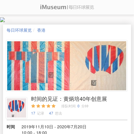
每日环球展览
香港
时间的见证：黄炳培40年创意展
排队时间
0
分钟
17
记录
47
想去
时间
2019年11月10日 - 2020年7月20日
10:00 - 18:00