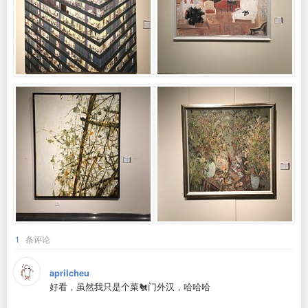
1
条评论
aprilcheu
好看，虽然我只是个菜🐔门外汉，哈哈哈