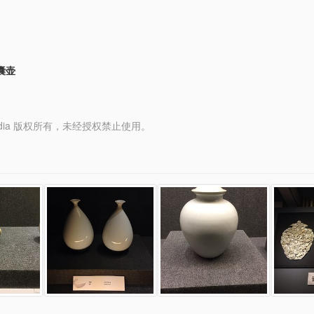
囊壶
y Media 版权所有，未经授权禁止使用。