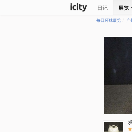
日记
展览
每日环球展览
广