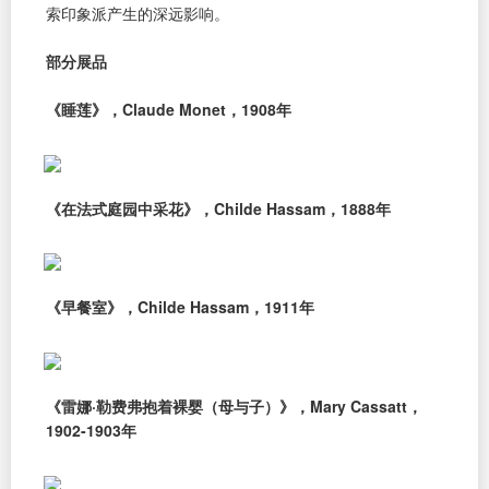
索印象派产生的深远影响。
部分展品
《睡莲》，Claude Monet，1908年
《在法式庭园中采花》，Childe Hassam，1888年
《早餐室》，Childe Hassam，1911年
《雷娜·勒费弗抱着裸婴（母与子）》，Mary Cassatt，
1902-1903年