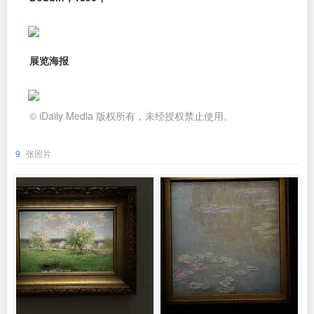
展览海报
© iDaily Media 版权所有，未经授权禁止使用。
9
张照片