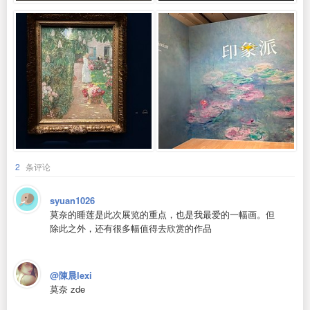
2
条评论
syuan1026
莫奈的睡莲是此次展览的重点，也是我最爱的一幅画。但
除此之外，还有很多幅值得去欣赏的作品
@陳晨lexi
莫奈 zde