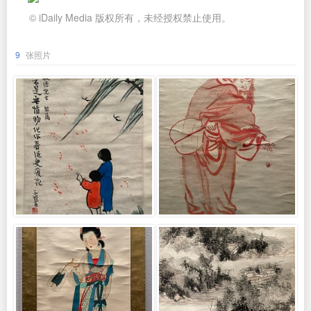
© iDaily Media 版权所有，未经授权禁止使用。
9
张照片