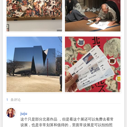
1
条评论
juju
这个只是部分北斋作品 ，但是看这个展还可以免费去看常
设展，也是非常划算和值得的，里面常设展是可以拍拍照