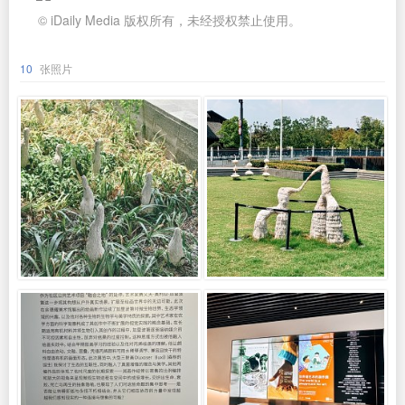
© iDaily Media 版权所有，未经授权禁止使用。
10
张照片