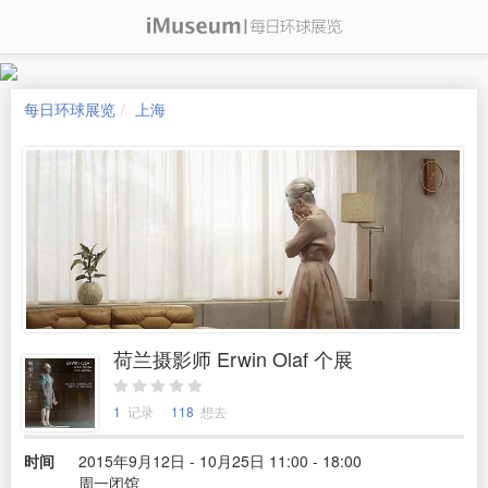
每日环球展览
上海
荷兰摄影师 Erwin Olaf 个展
1
记录
118
想去
时间
2015年9月12日 - 10月25日 11:00 - 18:00
周一闭馆