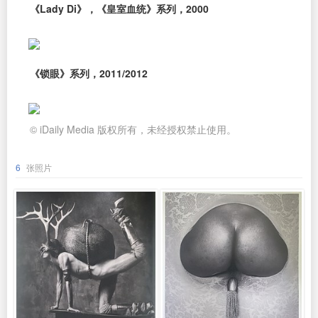
《Lady Di》，《皇室血统》系列，2000
《锁眼》系列，2011/2012
© iDaily Media 版权所有，未经授权禁止使用。
6
张照片