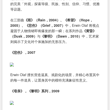
的完美「外观」探索等级、民族、性别、信仰、习惯、优雅
等议题。
在三部曲
《雨》（Rain，2004）、《希望》（Hope，
2005）、《悲伤》（Grief，2007）
中，Erwin Olaf 将视点
凝固于人物情绪即将爆发的那一瞬；在系列作品
《黄昏》
（Dusk，2009）
与
《黎明》（Dawn，2010）
中，艺术家
则揭示了文化对个体施加的无形压力。
《悲伤》，2007
Erwin Olaf 擅长营造逼真、戏剧化的场景，并精心布置其中
的每一件道具，让置身其中的模特充满象征性意义。
《母亲》，《黎明》系列，2009