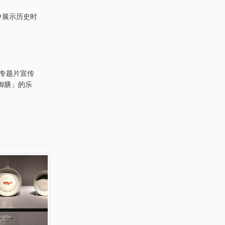
中展示历史时
专题片宣传
御膳」的乐