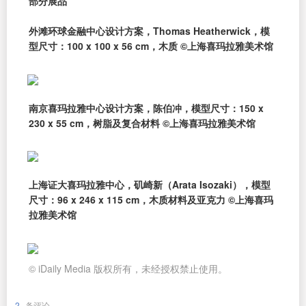
部分展品
外滩环球金融中心设计方案，Thomas Heatherwick，模
型尺寸：100 x 100 x 56 cm，木质 ©上海喜玛拉雅美术馆
南京喜玛拉雅中心设计方案，陈伯冲，模型尺寸：150 x
230 x 55 cm，树脂及复合材料 ©上海喜玛拉雅美术馆
上海证大喜玛拉雅中心，矶崎新（Arata Isozaki），模型
尺寸：96 x 246 x 115 cm，木质材料及亚克力 ©上海喜玛
拉雅美术馆
© iDaily Media 版权所有，未经授权禁止使用。
2
条评论