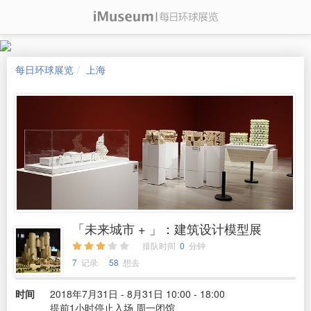
每日环球展览
上海
「未来城市 + 」：建筑设计模型展
排队时间
0
分钟
7
记录
58
想去
时间
2018年7月31日 - 8月31日 10:00 - 18:00
提前1小时停止入场 周一闭馆