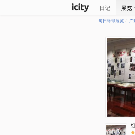
日记
展览
每日环球展览
广