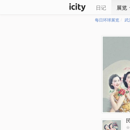
日记
展览
每日环球展览
武