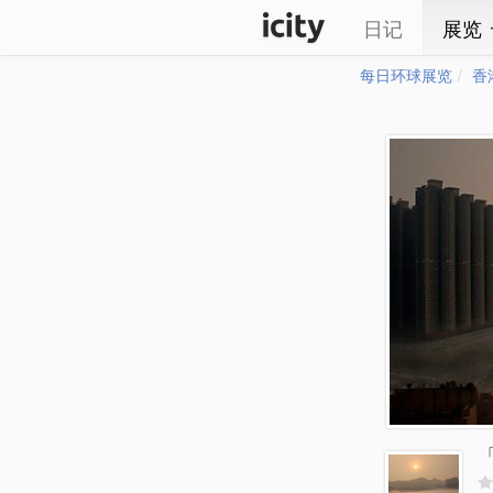
日记
展览
每日环球展览
香