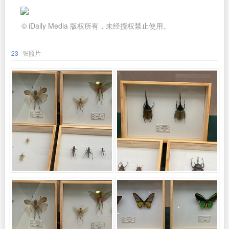
© iDaily Media 版权所有，未经授权禁止使用。
23
张照片