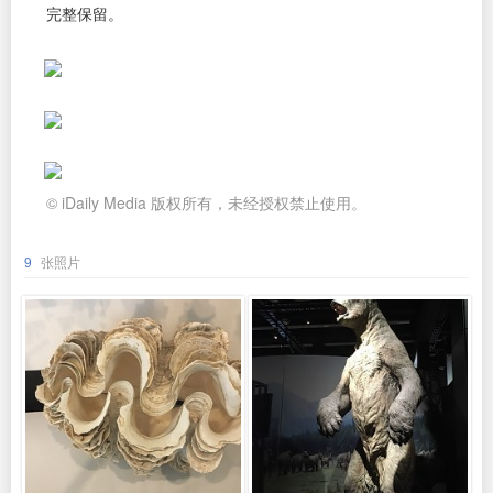
完整保留。
© iDaily Media 版权所有，未经授权禁止使用。
9
张照片