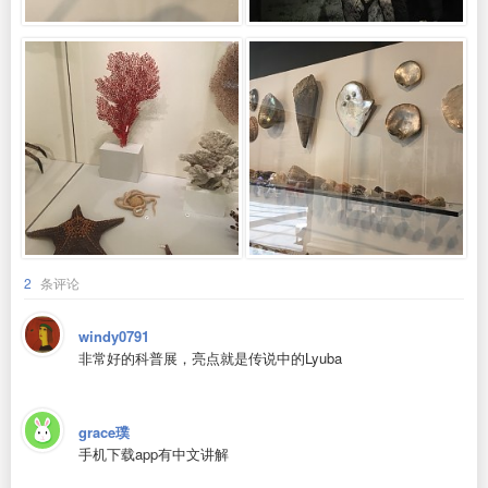
2
条评论
windy0791
非常好的科普展，亮点就是传说中的Lyuba
grace璞
手机下载app有中文讲解