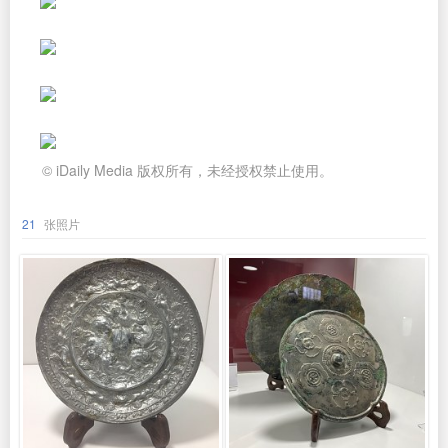
© iDaily Media 版权所有，未经授权禁止使用。
21
张照片