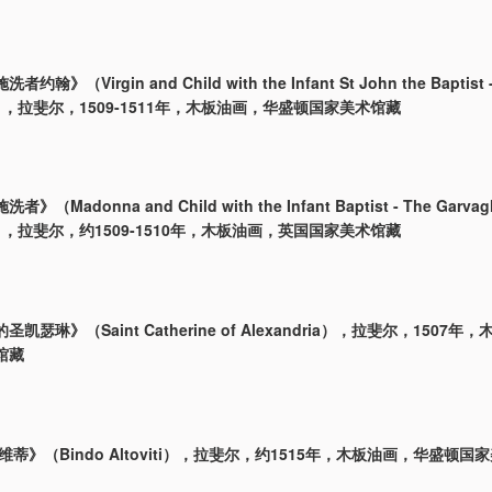
翰》（Virgin and Child with the Infant St John the Baptist -
a），拉斐尔，1509-1511年，木板油画，华盛顿国家美术馆藏
（Madonna and Child with the Infant Baptist - The Garvag
a），拉斐尔，约1509-1510年，木板油画，英国国家美术馆藏
凯瑟琳》（Saint Catherine of Alexandria），拉斐尔，1507
馆藏
维蒂》（Bindo Altoviti），拉斐尔，约1515年，木板油画，华盛顿国