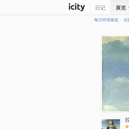
日记
展览
每日环球展览
伦