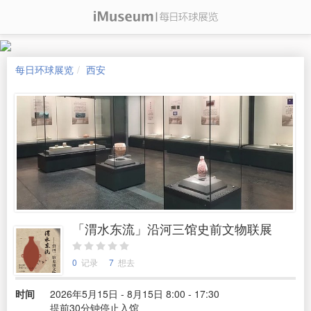
每日环球展览
西安
「渭水东流」沿河三馆史前文物联展
0
记录
7
想去
时间
2026年5月15日 - 8月15日 8:00 - 17:30
提前30分钟停止入馆