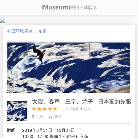
每日环球展览
东京
大观、春草、玉堂、龙子 - 日本画的先驱
排队时间
0
分钟
3
记录
33
想去
时间
2019年8月31日 - 10月27日
10:00 - 17:00 提前半小时停止入馆