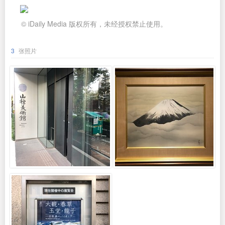
© iDaily Media 版权所有，未经授权禁止使用。
3
张照片