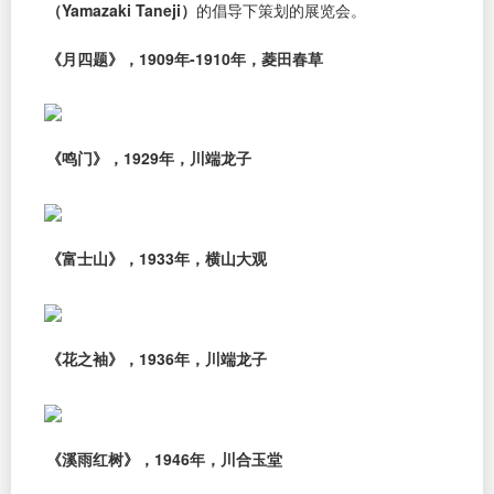
（Yamazaki Taneji）
的倡导下策划的展览会。
《月四题》，1909年-1910年，菱田春草
《鸣门》，1929年，川端龙子
《富士山》，1933年，横山大观
《花之袖》，1936年，川端龙子
《溪雨红树》，1946年，川合玉堂