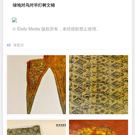
绿地对鸟对羊灯树文锦
© iDaily Media 版权所有，未经授权禁止使用。
46
张照片