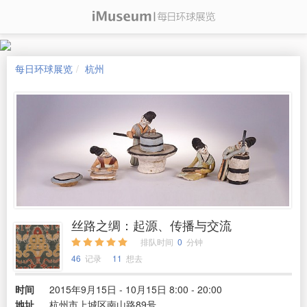
每日环球展览
杭州
丝路之绸：起源、传播与交流
排队时间
0
分钟
46
记录
11
想去
时间
2015年9月15日 - 10月15日 8:00 - 20:00
地址
杭州市上城区南山路89号