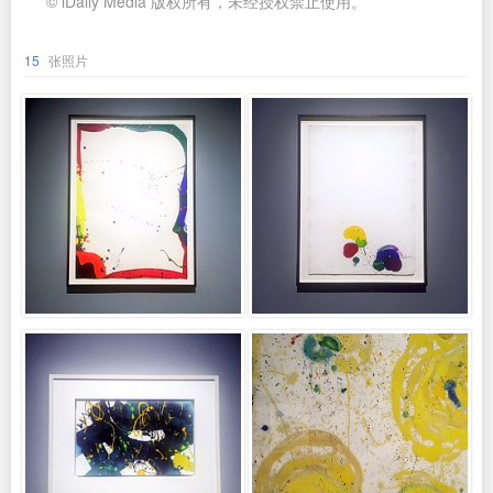
© iDaily Media 版权所有，未经授权禁止使用。
15
张照片