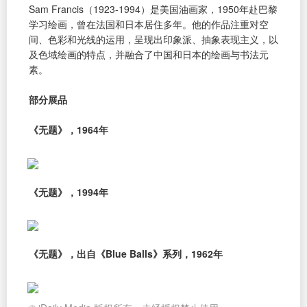
Sam Francis（1923-1994）是美国油画家，1950年赴巴黎
学习绘画，曾在法国和日本居住多年。他的作品注重对空
间、色彩和光线的运用，呈现出印象派、抽象表现主义，以
及色域绘画的特点，并融合了中国和日本的绘画与书法元
素。
部分展品
《无题》，1964年
《无题》，1994年
《无题》，出自《Blue Balls》系列，1962年