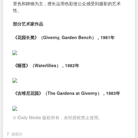
景色和静物为主，擅长运用色彩使公众感受到摄影的艺术
性。
部分艺术家作品
《花园长凳》（Giverny, Garden Bench），1981年
《睡莲》（Waterlilies），1982年
《吉维尼花园》（The Gardens at Giverny），1983年
© iDaily Media 版权所有，未经授权禁止使用。
7
张照片