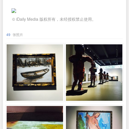
© iDaily Media 版权所有，未经授权禁止使用。
49
张照片