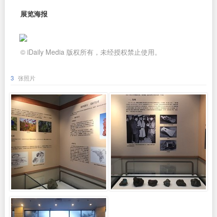
展览海报
© iDaily Media 版权所有，未经授权禁止使用。
3
张照片