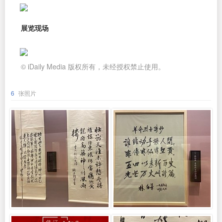
展览现场
© iDaily Media 版权所有，未经授权禁止使用。
6
张照片